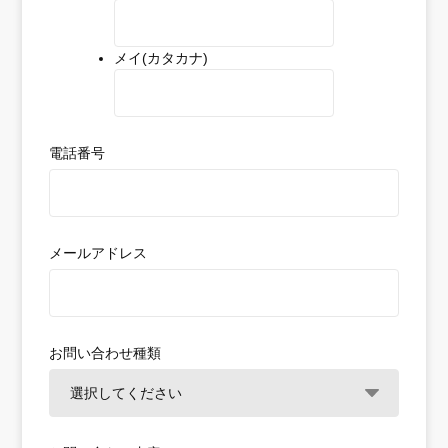
メイ(カタカナ)
電話番号
メールアドレス
お問い合わせ種類