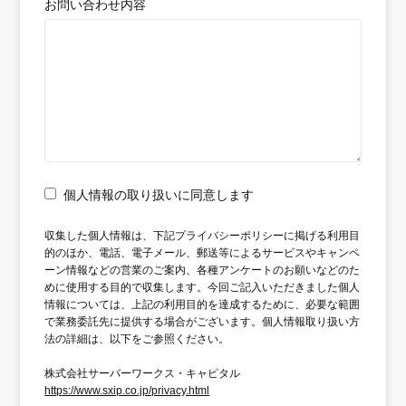
お問い合わせ内容
個人情報の取り扱いに同意します
収集した個人情報は、下記プライバシーポリシーに掲げる利用目
的のほか、電話、電子メール、郵送等によるサービスやキャンペ
ーン情報などの営業のご案内、各種アンケートのお願いなどのた
めに使用する目的で収集します。今回ご記入いただきました個人
情報については、上記の利用目的を達成するために、必要な範囲
で業務委託先に提供する場合がございます。個人情報取り扱い方
法の詳細は、以下をご参照ください。
株式会社サーバーワークス・キャピタル
https://www.sxip.co.jp/privacy.html