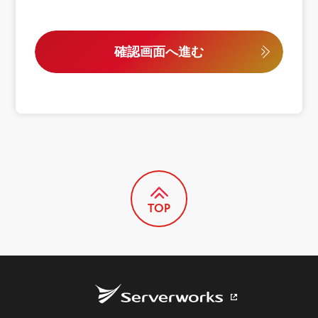
確認画面へ進む
TOP