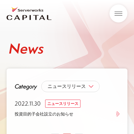
News
Category
2022.11.30
ニュースリリース
投資目的子会社設立のお知らせ